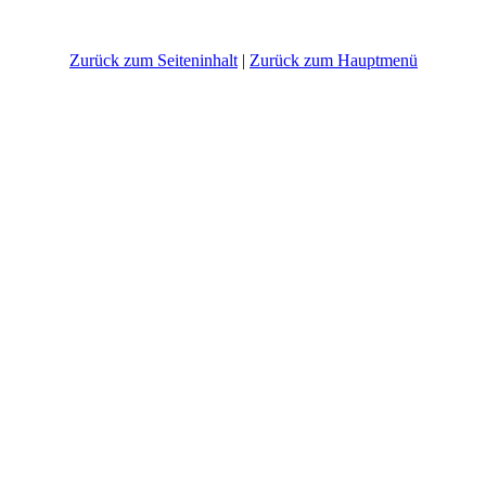
Zurück zum Seiteninhalt
|
Zurück zum Hauptmenü