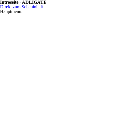
Introseite - ADLIGATE
Direkt zum Seiteninhalt
Hauptmenü: